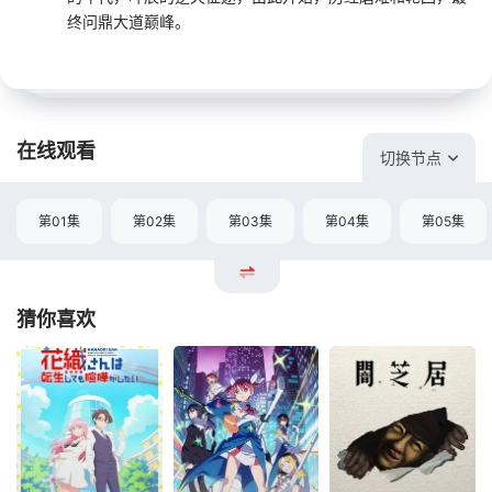
终问鼎大道巅峰。
在线观看
切换节点
第01集
第02集
第03集
第04集
第05集
猜你喜欢