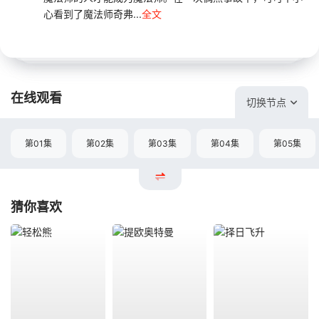
心看到了魔法师奇弗...
全文
在线观看
切换节点
第01集
第02集
第03集
第04集
第05集
猜你喜欢