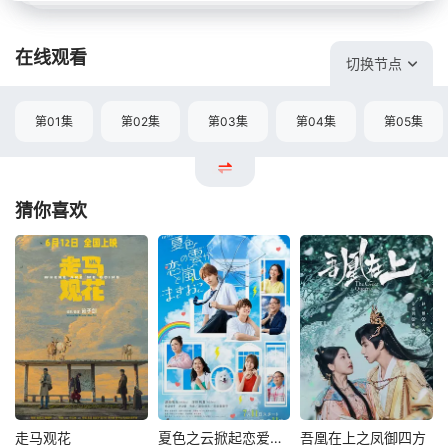
在线观看
切换节点
第01集
第02集
第03集
第04集
第05集
猜你喜欢
走马观花
夏色之云掀起恋爱与风暴
吾凰在上之凤御四方