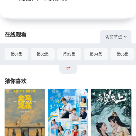
在线观看
切换节点
第01集
第02集
第03集
第04集
第05集
猜你喜欢