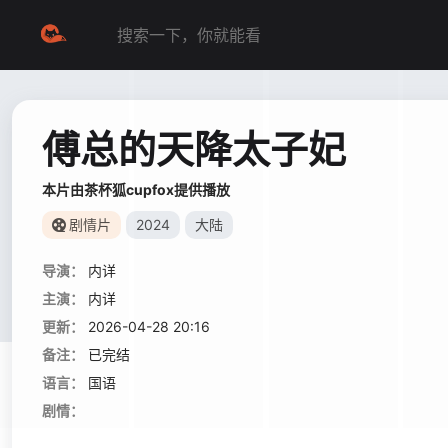
傅总的天降太子妃
本片由茶杯狐cupfox提供播放
剧情片
2024
大陆
导演：
内详
主演：
内详
更新：
2026-04-28 20:16
备注：
已完结
语言：
国语
剧情：