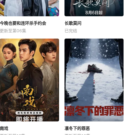
今晚也要和连环杀手约会
长歌莫问
更新至第06集
已完结
南戏
凛冬下的罪恶