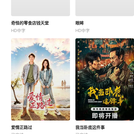
奇怪的零食店钱天堂
眼眸
HD中字
HD中字
爱情正路过
我当卧底这件事