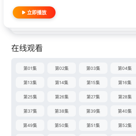
立即播放
在线观看
第01集
第02集
第03集
第04集
第13集
第14集
第15集
第16集
第25集
第26集
第27集
第28集
第37集
第38集
第39集
第40集
第49集
第50集
第51集
第52集