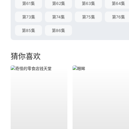
第61集
第62集
第63集
第64集
第73集
第74集
第75集
第76集
第85集
第86集
猜你喜欢