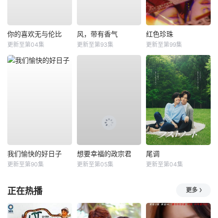
你的喜欢无与伦比
风，带有香气
红色珍珠
更新至第04集
更新至第93集
更新至第99集
我们愉快的好日子
想要幸福的政宗君
尾调
更新至第90集
更新至第05集
更新至第04集
正在热播
更多