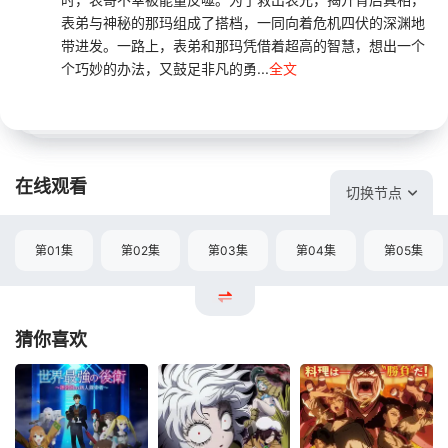
表弟与神秘的那玛组成了搭档，一同向着危机四伏的深渊地
带进发。一路上，表弟和那玛凭借着超高的智慧，想出一个
个巧妙的办法，又鼓足非凡的勇...
全文
在线观看
切换节点
第01集
第02集
第03集
第04集
第05集
猜你喜欢