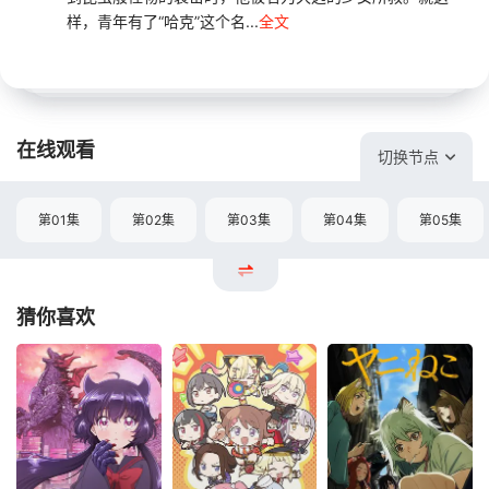
样，青年有了“哈克”这个名...
全文
在线观看
切换节点
第01集
第02集
第03集
第04集
第05集
猜你喜欢