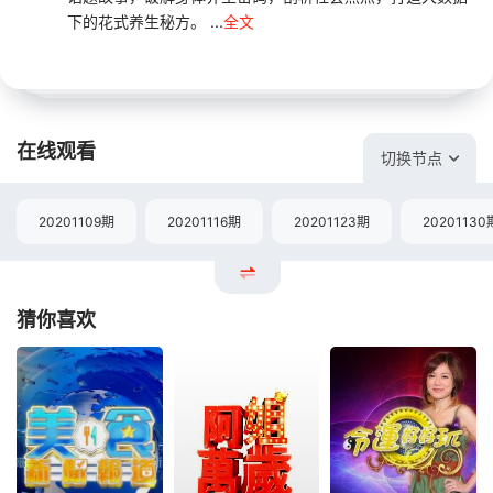
下的花式养生秘方。 ...
全文
在线观看
切换节点
20201109期
20201116期
20201123期
20201130
猜你喜欢