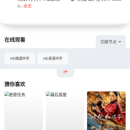
c...
全文
在线观看
切换节点
HD国语中字
HD英语中字
猜你喜欢