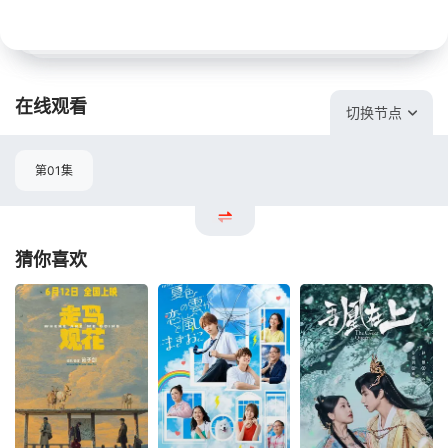
在线观看
切换节点
第01集
猜你喜欢